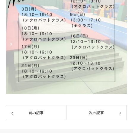
前の記事
次の記事