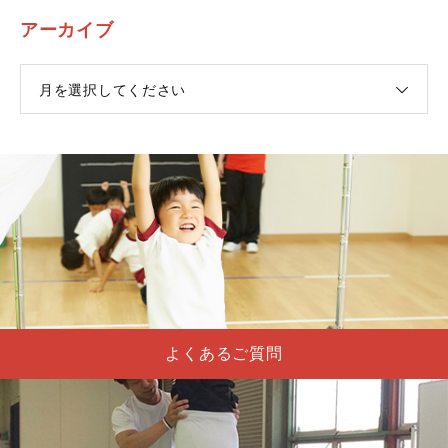
アーカイブ
月を選択してください
よくあるご質問