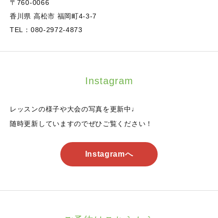
〒760-0066
香川県 高松市 福岡町4-3-7
TEL：080-2972-4873
Instagram
レッスンの様子や大会の写真を更新中♩
随時更新していますのでぜひご覧ください！
Instagramへ