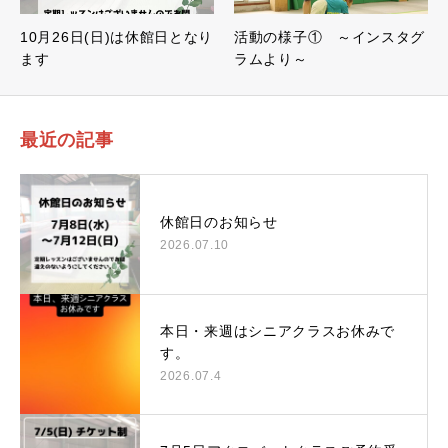
10月26日(日)は休館日となり
活動の様子① ～インスタグ
ます
ラムより～
最近の記事
休館日のお知らせ
2026.07.10
本日・来週はシニアクラスお休みで
す。
2026.07.4