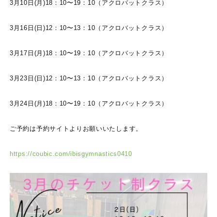
3月10日(月)18：10〜19：10（アクロバットクラス）
3月16日(日)12：10〜13：10（アクロバットクラス）
3月17日(月)18：10〜19：10（アクロバットクラス）
3月23日(日)12：10〜13：10（アクロバットクラス）
3月24日(月)18：10〜19：10（アクロバットクラス）
ご予約は予約サイトよりお願いいたします。
https://coubic.com/ibisgymnastics0410