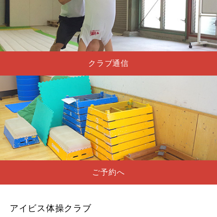
クラブ通信
ご予約へ
アイビス体操クラブ