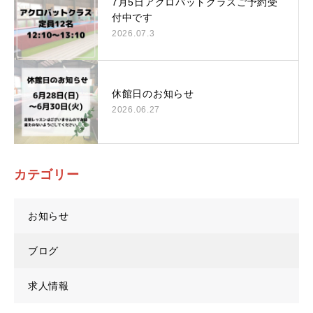
7月5日アクロバットクラスご予約受
付中です
2026.07.3
休館日のお知らせ
2026.06.27
カテゴリー
お知らせ
ブログ
求人情報