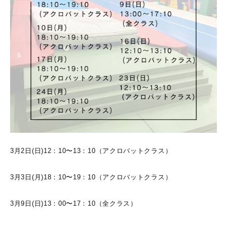
3月2日(日)12：10〜13：10（アクロバットクラス）
3月3日(月)18：10〜19：10（アクロバットクラス）
3月9日(日)13：00〜17：10（全クラス）