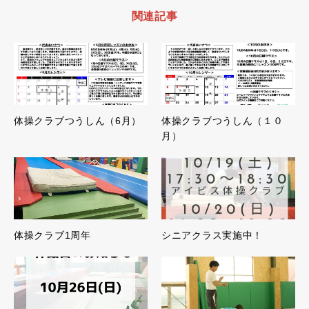
関連記事
体操クラブつうしん（6月）
体操クラブつうしん（１０
月）
体操クラブ1周年
シニアクラス実施中！