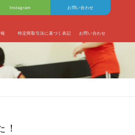
Instagram
お問い合わせ
情報
特定商取引法に基づく表記
お問い合わせ
た！