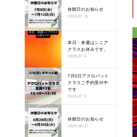
休館日のお知らせ
2026.07.10
本日・来週はシニア
クラスお休みです。
2026.07.4
7月5日アクロバット
クラスご予約受付中
です
2026.07.3
休館日のお知らせ
2026.06.27