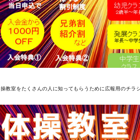
体操教室をたくさんの人に知ってもらうために広報用のチラ