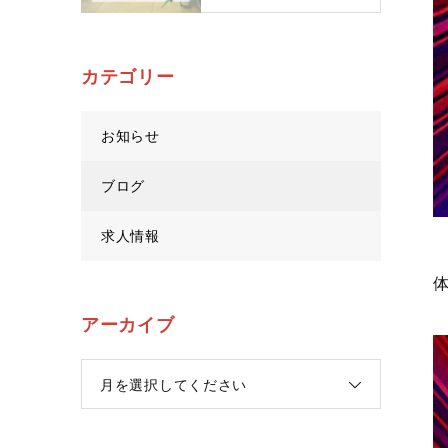
カテゴリー
お知らせ
ブログ
求人情報
アーカイブ
月を選択してください