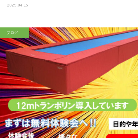
2025.04.15
ブログ