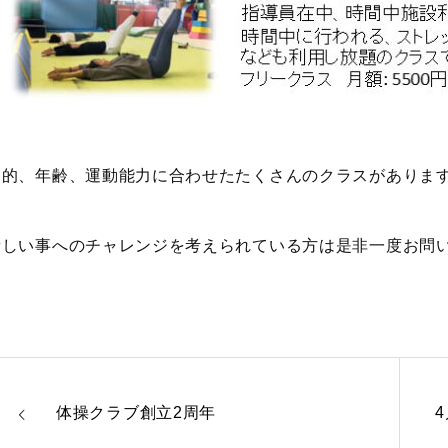
目的、年齢、運動能力に合わせたたくさんのクラスがありま
新しい事へのチャレンジを考えられている方は是非一度お問
体操クラブ創立2周年