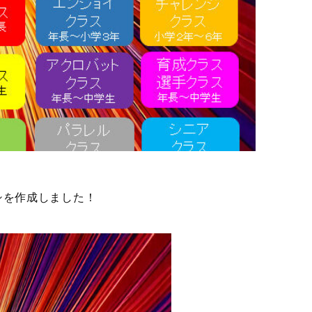
シを作成しました！