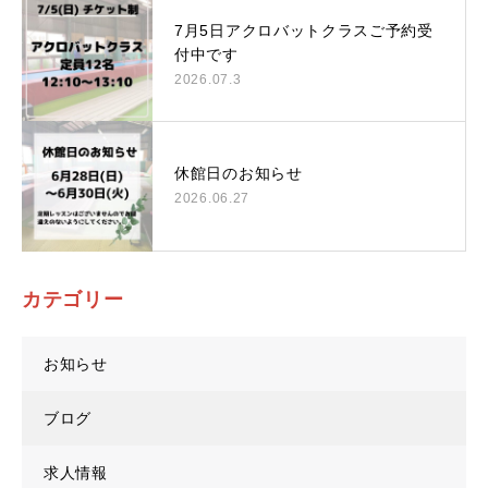
7月5日アクロバットクラスご予約受
付中です
2026.07.3
休館日のお知らせ
2026.06.27
カテゴリー
お知らせ
ブログ
求人情報