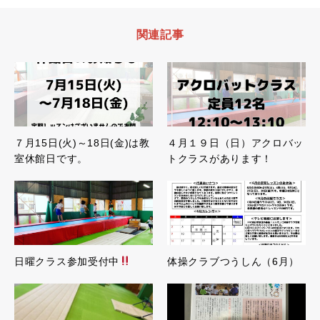
関連記事
７月15日(火)～18日(金)は教
４月１９日（日）アクロバッ
室休館日です。
トクラスがあります！
日曜クラス参加受付中
体操クラブつうしん（6月）