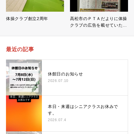
体操クラブ創立2周年
高松市のＰＴＡだよりに体操
クラブの広告を載せていた…
最近の記事
休館日のお知らせ
2026.07.10
本日・来週はシニアクラスお休みで
す。
2026.07.4