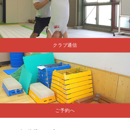
クラブ通信
ご予約へ