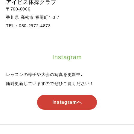
アイビス体操クラブ
〒760-0066
香川県 高松市 福岡町4-3-7
TEL：080-2972-4873
Instagram
レッスンの様子や大会の写真を更新中♩
随時更新していますのでぜひご覧ください！
Instagramへ