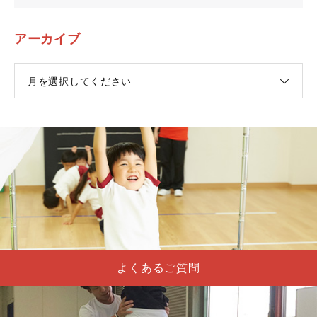
アーカイブ
月を選択してください
よくあるご質問