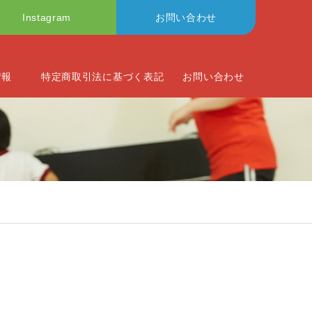
Instagram
お問い合わせ
情報
特定商取引法に基づく表記
お問い合わせ