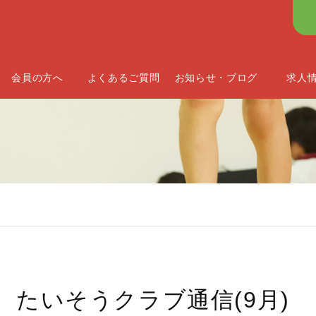
会員の方へ
よくあるご質問
お知らせ・ブログ
求人
たいそうクラブ通信(9月)