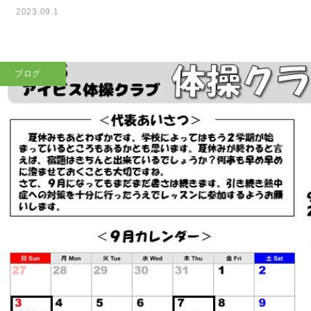
2023.09.1
ブログ