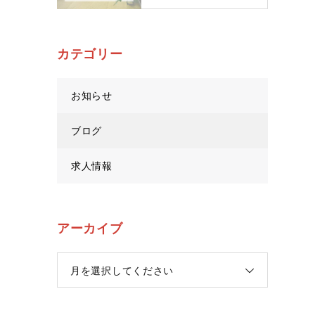
カテゴリー
お知らせ
ブログ
求人情報
アーカイブ
月を選択してください