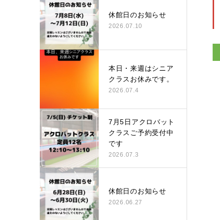
休館日のお知らせ
2026.07.10
本日・来週はシニア
クラスお休みです。
2026.07.4
7月5日アクロバット
クラスご予約受付中
です
2026.07.3
休館日のお知らせ
2026.06.27