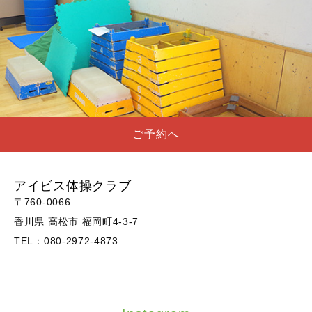
ご予約へ
アイビス体操クラブ
〒760-0066
香川県 高松市 福岡町4-3-7
TEL：080-2972-4873