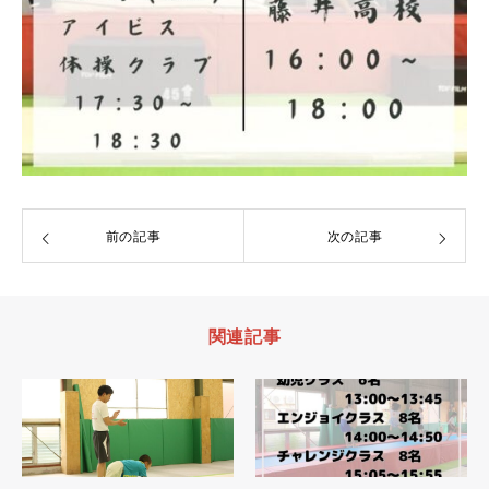
前の記事
次の記事
関連記事