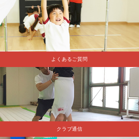
よくあるご質問
クラブ通信