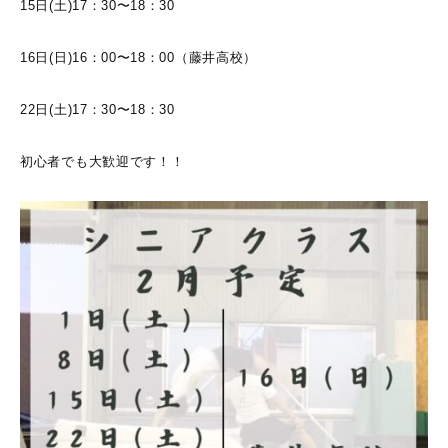
15日(土)17：30〜18：30
16日(日)16：00〜18：00（藤井高校）
22日(土)17：30〜18：30
初心者でも大歓迎です！！