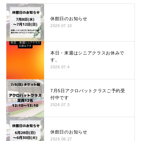
休館日のお知らせ
2026.07.10
本日・来週はシニアクラスお休みで
す。
2026.07.4
7月5日アクロバットクラスご予約受
付中です
2026.07.3
休館日のお知らせ
2026.06.27