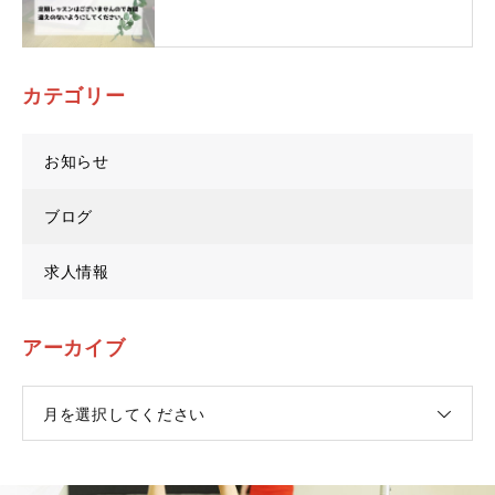
カテゴリー
お知らせ
ブログ
求人情報
アーカイブ
月を選択してください