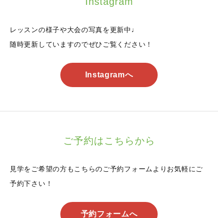
Instagram
レッスンの様子や大会の写真を更新中♩
随時更新していますのでぜひご覧ください！
Instagramへ
ご予約はこちらから
見学をご希望の方もこちらのご予約フォームよりお気軽にご
予約下さい！
予約フォームへ