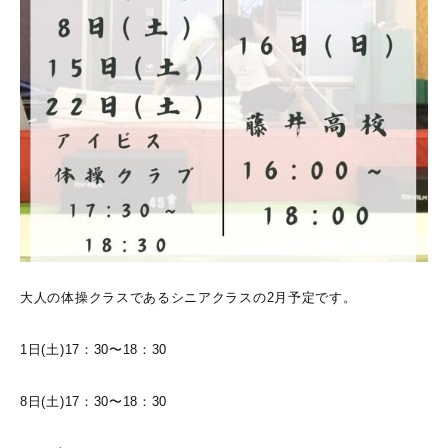
大人の体操クラスであるシニアクラスの2月予定です。
1日(土)17：30〜18：30
8日(土)17：30〜18：30